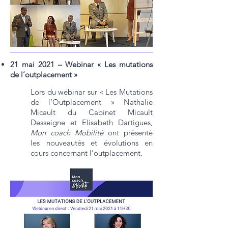
21 mai 2021 – Webinar « Les mutations
de l’outplacement »
Lors du webinar sur « Les Mutations
de l’Outplacement » Nathalie
Micault du Cabinet Micault
Desseigne et Elisabeth Dartigues,
Mon coach Mobilité
ont présenté
les nouveautés et évolutions en
cours concernant l’outplacement.