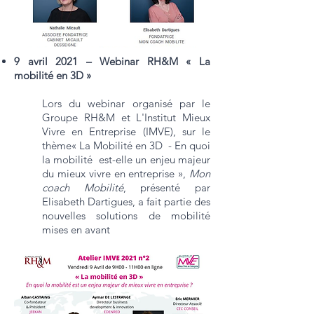
9 avril 2021 – Webinar RH&M « La
mobilité en 3D »
Lors du webinar organisé par le
Groupe RH&M et L'Institut Mieux
Vivre en Entreprise (IMVE), sur le
thème« La Mobilité en 3D - En quoi
la mobilité est-elle un enjeu majeur
du mieux vivre en entreprise »,
Mon
coach Mobilité
, présenté par
Elisabeth Dartigues, a fait partie des
nouvelles solutions de mobilité
mises en avant