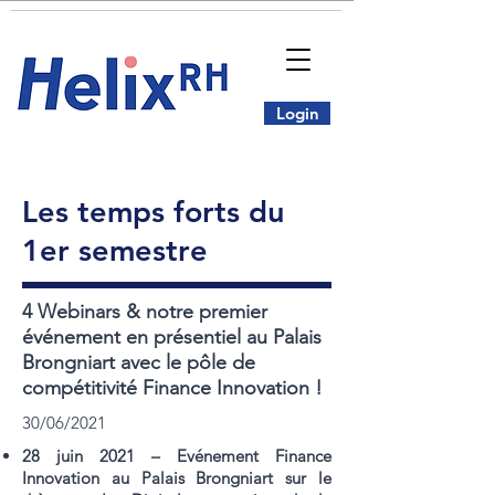
Login
Les temps forts du
1er semestre
4 Webinars & notre premier
événement en présentiel au Palais
Brongniart avec le pôle de
compétitivité Finance Innovation !
30/06/2021
28 juin 2021 – Evénement Finance
Innovation au Palais Brongniart sur le