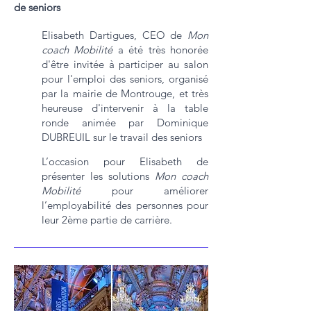
de seniors
Elisabeth Dartigues, CEO de
Mon
coach Mobilité
a été très honorée
d'être invitée à participer au salon
pour l'emploi des seniors, organisé
par la mairie de Montrouge, et très
heureuse d'intervenir à la table
ronde animée par Dominique
DUBREUIL sur le travail des seniors
L’occasion pour Elisabeth de
présenter les solutions
Mon coach
Mobilité
pour améliorer
l’employabilité des personnes pour
leur 2ème partie de carrière.