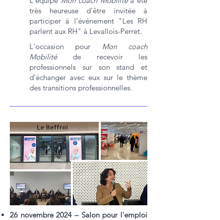
L'équipe
Mon coach Mobilité
a été
très heureuse d'être invitée à
participer à l'événement "Les RH
parlent aux RH" à Levallois-Perret.
L'occasion pour
Mon coach
Mobilité
de recevoir les
professionnels sur son stand et
d'échanger avec eux sur le thème
des transitions professionnelles.
26 novembre 2024 – Salon pour l'emploi