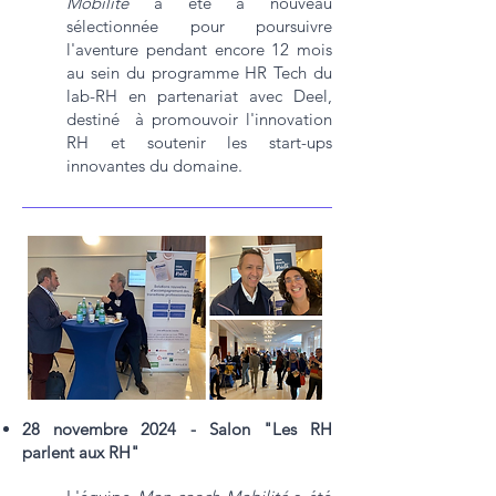
Mobilité
a été à nouveau
sélectionnée pour poursuivre
l'aventure pendant encore 12 mois
au sein du programme HR Tech du
lab-RH en partenariat avec Deel,
destiné à
promouvoir l'innovation
RH et soutenir les start-ups
innovantes du domaine.
28 novembre 2024 - Salon "Les RH
parlent aux RH"