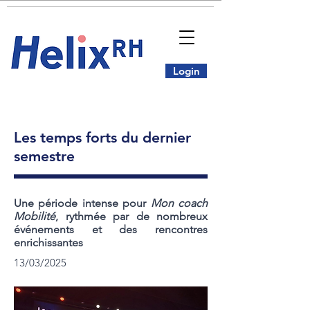
Login
Les temps forts du dernier
semestre
Une période intense pour
Mon coach
Mobilité
, rythmée par de nombreux
événements et des rencontres
enrichissantes
13/03/2025