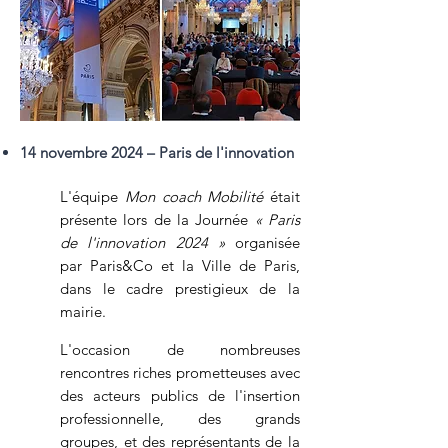
14 novembre 2024 – Paris de l'innovation
L'équipe
Mon coach Mobilité
était
présente lors de la Journée
« Paris
de l'innovation 2024 »
organisée
par Paris&Co et la Ville de Paris,
dans le cadre prestigieux​ de la
mairie.
​
L'occasion de nombreuses
rencontres riches prometteuses avec
des acteurs publics de l'insertion
professionnelle, des grands
groupes, et des représentants de la